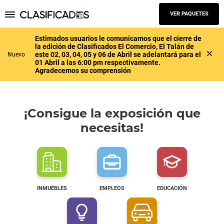
VER PAQUETES
Estimados usuarios le comunicamos que el cierre de
la edición de Clasificados El Comercio, El Talán de
este 02, 03, 04, 05 y 06 de Abril se adelantará para el
Nuevo
01 Abril a las 6:00 pm respectivamente.
Agradecemos su comprensión
¡Consigue la exposición que
necesitas!
INMUEBLES
EMPLEOS
EDUCACIÓN