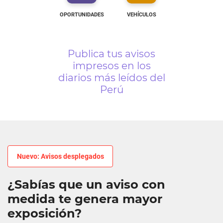
OPORTUNIDADES
VEHÍCULOS
Publica tus avisos
impresos en los
diarios más leídos del
Perú
Nuevo: Avisos desplegados
¿Sabías que un aviso con
medida te genera mayor
exposición?