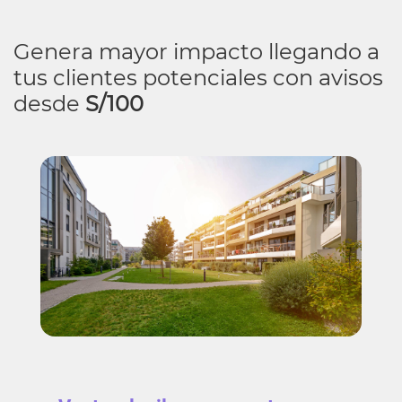
Genera mayor impacto llegando a
tus clientes potenciales con avisos
desde
S/100